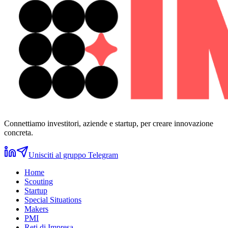
Connettiamo investitori, aziende e startup, per creare innovazione
concreta.
Unisciti al gruppo Telegram
Home
Scouting
Startup
Special Situations
Makers
PMI
Reti di Impresa