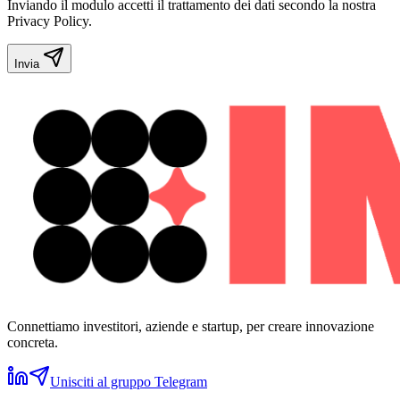
Inviando il modulo accetti il trattamento dei dati secondo la nostra
Privacy Policy.
Invia
Connettiamo investitori, aziende e startup, per creare innovazione
concreta.
Unisciti al gruppo Telegram