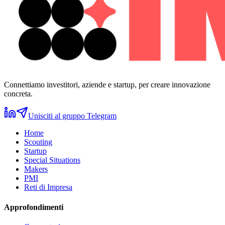
Connettiamo investitori, aziende e startup, per creare innovazione
concreta.
Unisciti al gruppo Telegram
Home
Scouting
Startup
Special Situations
Makers
PMI
Reti di Impresa
Approfondimenti