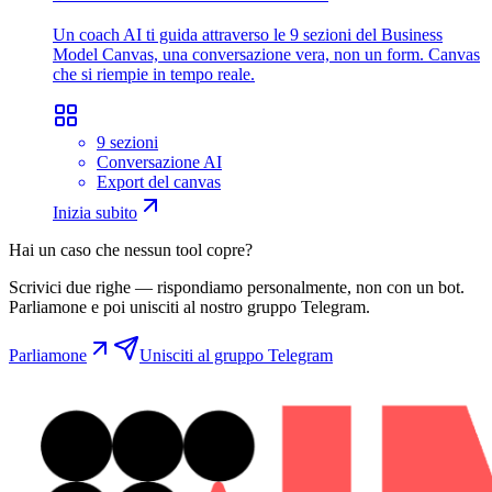
Un coach AI ti guida attraverso le 9 sezioni del Business
Model Canvas, una conversazione vera, non un form. Canvas
che si riempie in tempo reale.
9 sezioni
Conversazione AI
Export del canvas
Inizia subito
Hai un caso che nessun tool copre?
Scrivici due righe — rispondiamo personalmente, non con un bot.
Parliamone e poi unisciti al nostro gruppo Telegram.
Parliamone
Unisciti al gruppo Telegram